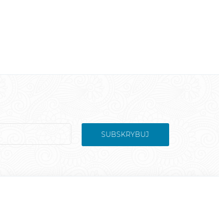
SUBSKRYBUJ