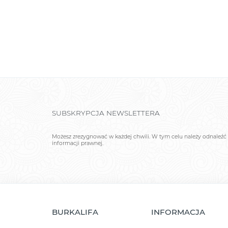
SUBSKRYPCJA NEWSLETTERA
Możesz zrezygnować w każdej chwili. W tym celu należy odnaleźć 
informacji prawnej.
BURKALIFA
INFORMACJA