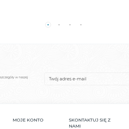
szczegóły w naszej
MOJE KONTO
SKONTAKTUJ SIĘ Z
NAMI