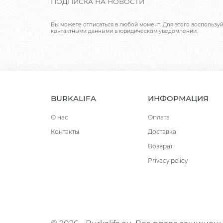
ПОДПИСКА НА НОВОСТИ
Вы можете отписаться в любой момент. Для этого воспользу
контактными данными в юридическом уведомлении.
BURKALIFA
ИНФОРМАЦИЯ
О нас
Оплата
Контакты
Доставка
Возврат
Privacy policy