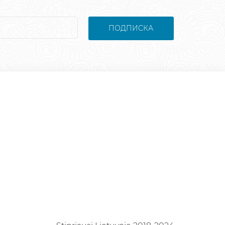
ПОДПИСКА