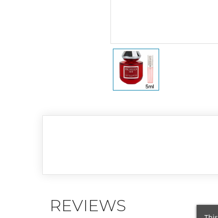
REVIEWS
This