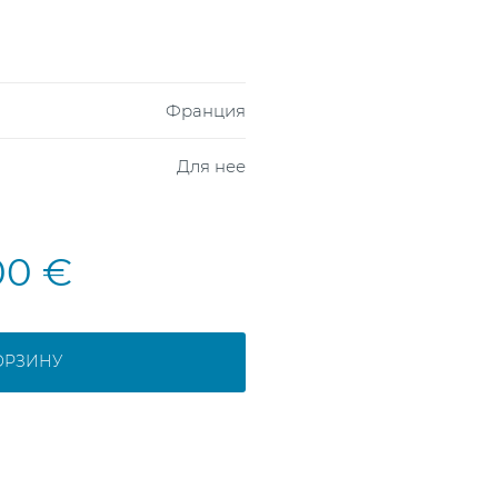
Франция
Для нее
00 €
ОРЗИНУ