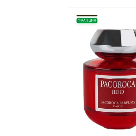
ФРАНЦИЯ