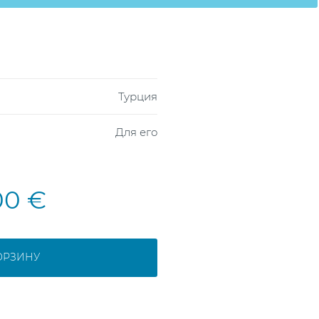
Турция
Для его
00 €
ОРЗИНУ