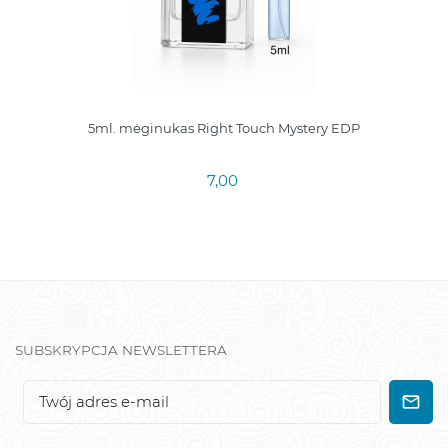
5ml. mėginukas Right Touch Mystery EDP
7,00
SUBSKRYPCJA NEWSLETTERA