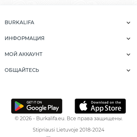

BURKALIFA

ИНФОРМАЦИЯ

МОЙ АККАУНТ

ОБЩАЙТЕСЬ
© 2026 - Burkalifa.eu. Все права защищены.
Stipriausi Lietuvoje 2018-2024