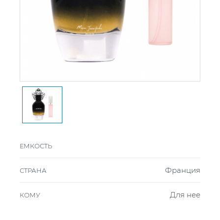
ЕМКОСТЬ
Франция
СТРАНА
Для нее
КОМУ