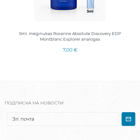
5ml. mėginukas Roxanne Absolute Discovery EDP
Montblanc Explorer analogas
7,00 €
ПОДПИСКА НА НОВОСТИ