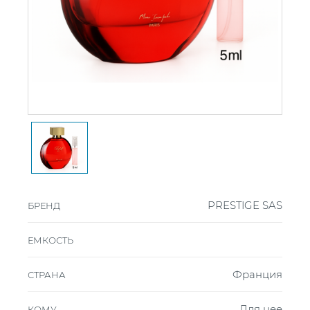
PRESTIGE SAS
БРЕНД
ЕМКОСТЬ
Франция
СТРАНА
Для нее
КОМУ