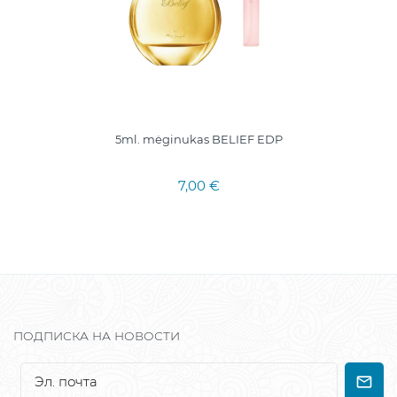
5ml. mėginukas BELIEF EDP
7,00 €
ПОДПИСКА НА НОВОСТИ