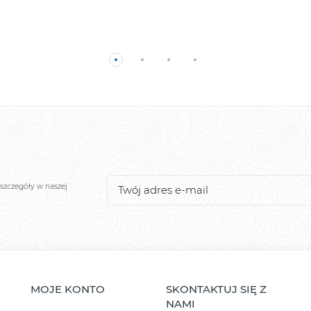
szczegóły w naszej
MOJE KONTO
SKONTAKTUJ SIĘ Z
NAMI