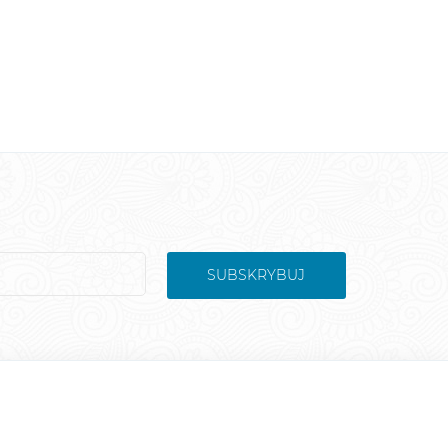
SUBSKRYBUJ