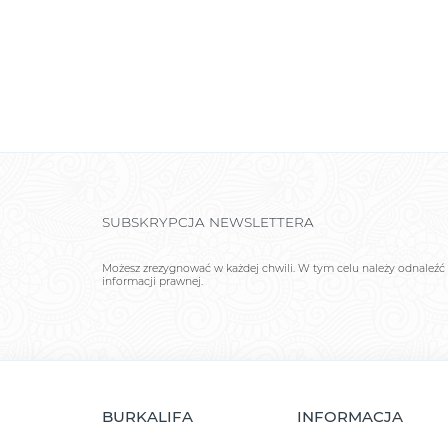
SUBSKRYPCJA NEWSLETTERA
Możesz zrezygnować w każdej chwili. W tym celu należy odnaleźć 
informacji prawnej.
BURKALIFA
INFORMACJA