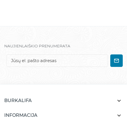
NAUJIENLAIŠKIO PRENUMERATA

BURKALIFA

INFORMACIJA