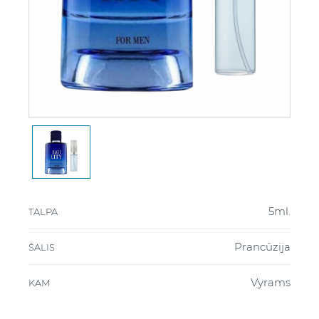
5ml.
TALPA
Prancūzija
ŠALIS
Vyrams
KAM