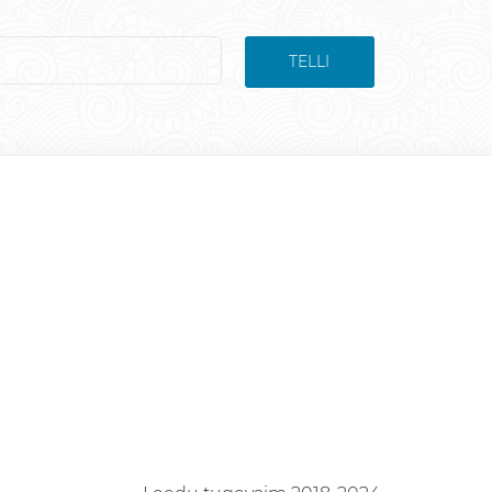
TELLI