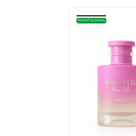
PRANTSUSMAA