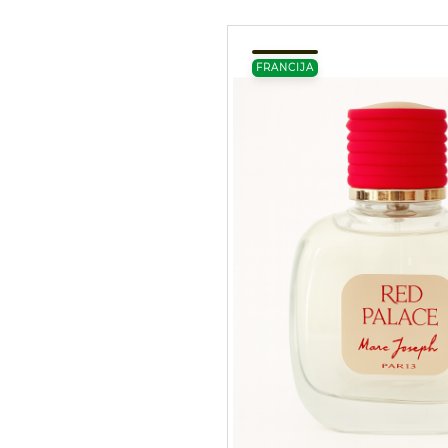
FRANCIJA