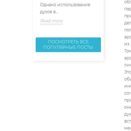
Однако использование
профиль...
духов в...
Read more
Read more
ПОСМОТРЕТЬ ВСЕ
ПОПУЛЯРНЫЕ ПОСТЫ