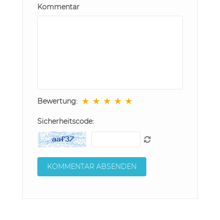
Kommentar
★
★
★
★
★
Bewertung:
Sicherheitscode: