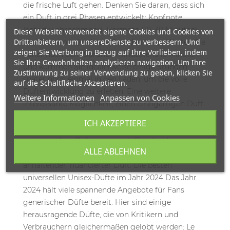
Diese Website verwendet eigene Cookies und Cookies von
Drittanbietern, um unsereDienste zu verbessern. Und
zeigen Sie Werbung in Bezug auf Ihre Vorlieben, indem
Sie Ihre Gewohnheiten analysieren navigation. Um Ihre
Zustimmung zu seiner Verwendung zu geben, klicken Sie
auf die Schaltfläche Akzeptieren.
Weitere Informationen
Anpassen von Cookies
ICH AKZEPTIERE
ALLE ABLEHNEN