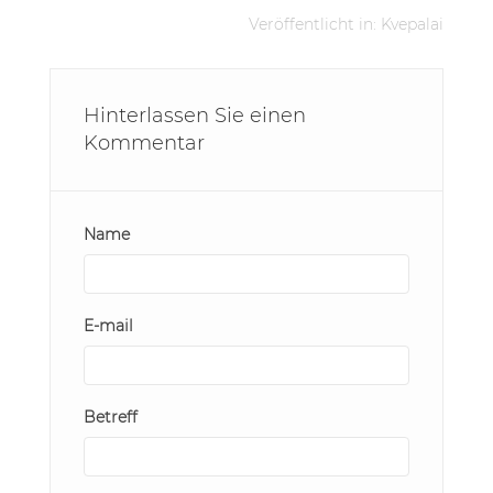
Veröffentlicht in:
Kvepalai
Hinterlassen Sie einen
Kommentar
Name
E-mail
Betreff