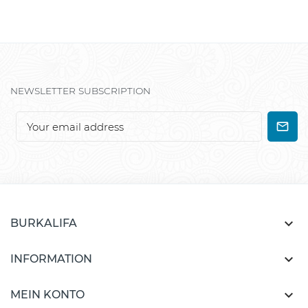
NEWSLETTER SUBSCRIPTION

BURKALIFA

INFORMATION

MEIN KONTO