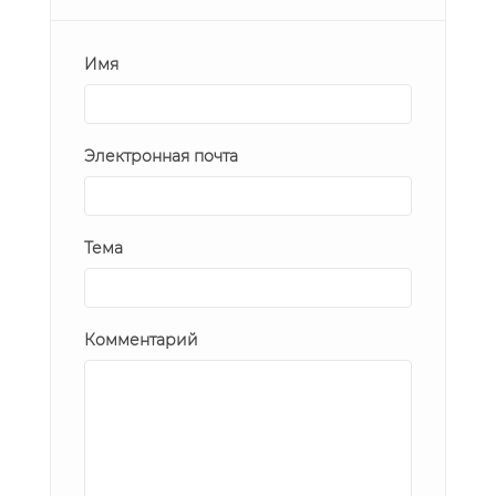
Имя
Электронная почта
Тема
Комментарий