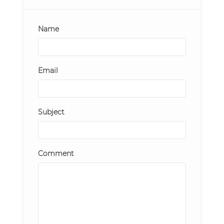
Name
Email
Subject
Comment