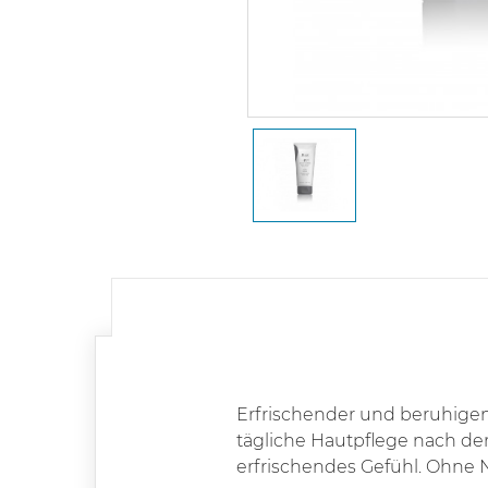
Erfrischender und beruhigen
tägliche Hautpflege nach der 
erfrischendes Gefühl. Ohne N