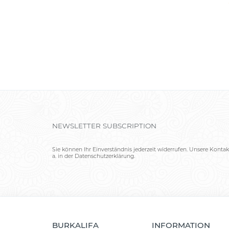
NEWSLETTER SUBSCRIPTION
Sie können Ihr Einverständnis jederzeit widerrufen. Unsere Kontak
a. in der Datenschutzerklärung.
BURKALIFA
INFORMATION