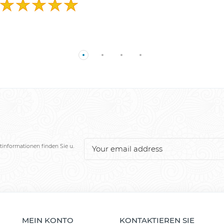
tinformationen finden Sie u.
MEIN KONTO
KONTAKTIEREN SIE