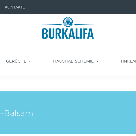
KONTAKTE
GERÜCHE
HAUSHALTSCHEMIE
TINKLA
ve-Balsam