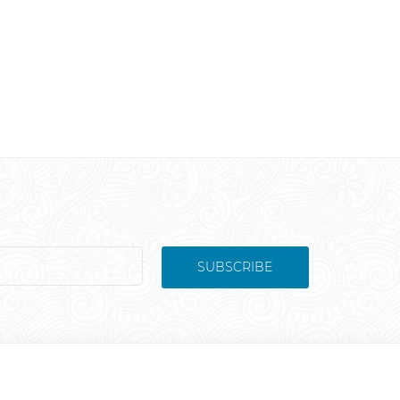
SUBSCRIBE