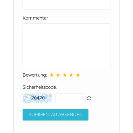
Kommentar
★
★
★
★
★
Bewertung:
Sicherheitscode: