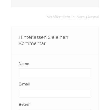
Veröffentlicht in:
Namų Kvapai
Hinterlassen Sie einen
Kommentar
Name
E-mail
Betreff