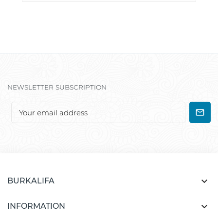
NEWSLETTER SUBSCRIPTION

BURKALIFA

INFORMATION