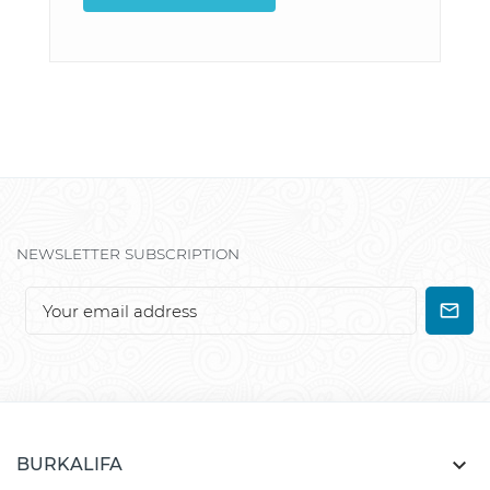
NEWSLETTER SUBSCRIPTION

BURKALIFA