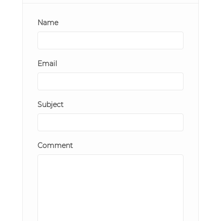
Name
Email
Subject
Comment