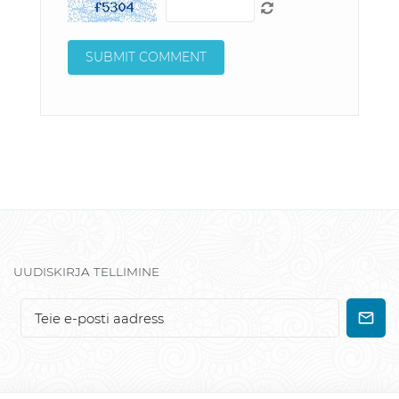
UUDISKIRJA TELLIMINE