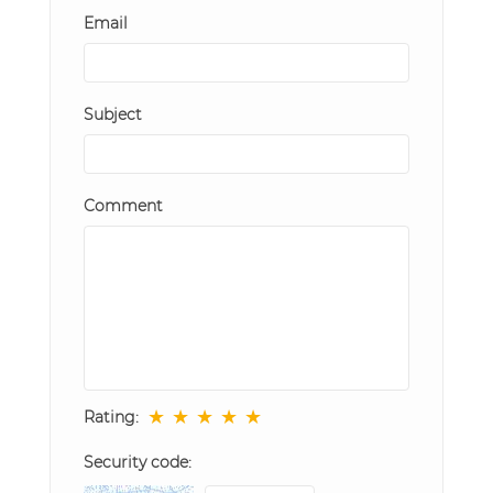
Email
Subject
Comment
★
★
★
★
★
Rating:
Security code: