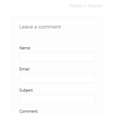
Posted in:
Kvepalai
Leave a comment
Name
Email
Subject
Comment