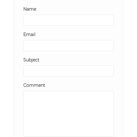
Name
Email
Subject
Comment