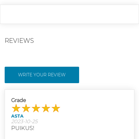
REVIEWS
WRITE YOUR REVIEW
Grade
ASTA
2023-10-25
PUIKUS!