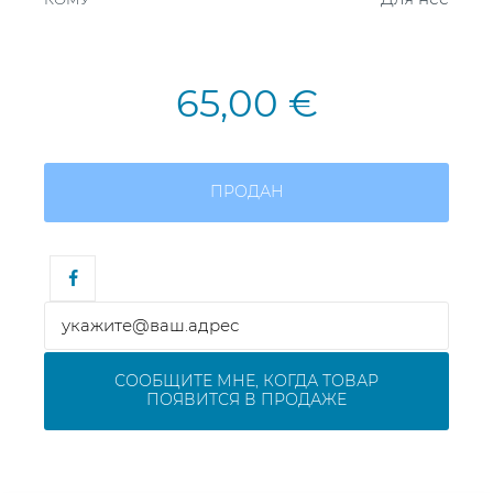
65,00 €
ПРОДАН
СООБЩИТЕ МНЕ, КОГДА ТОВАР
ПОЯВИТСЯ В ПРОДАЖЕ