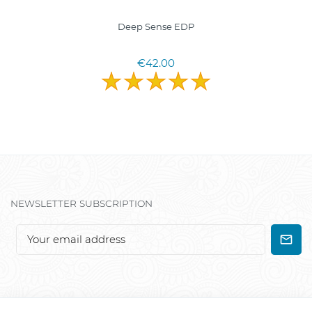
Deep Sense EDP
€42.00
NEWSLETTER SUBSCRIPTION