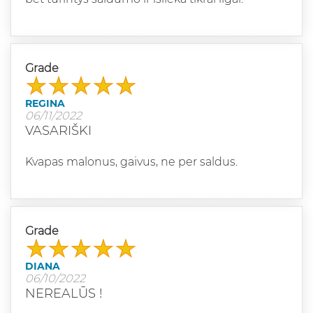
Grade
REGINA
06/11/2022
VASARIŠKI
Kvapas malonus, gaivus, ne per saldus.
Grade
DIANA
06/10/2022
NEREALŪS !