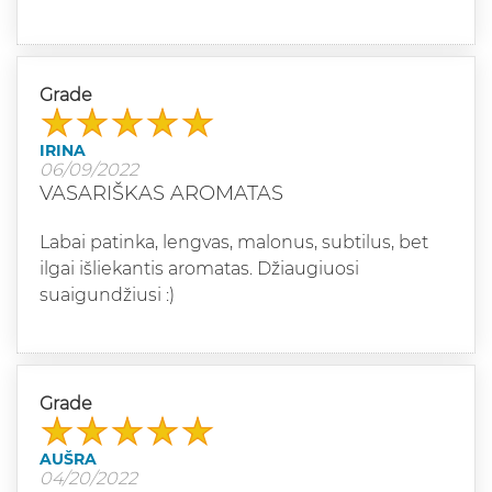
Grade
IRINA
06/09/2022
VASARIŠKAS AROMATAS
Labai patinka, lengvas, malonus, subtilus, bet
ilgai išliekantis aromatas. Džiaugiuosi
suaigundžiusi :)
Grade
AUŠRA
04/20/2022