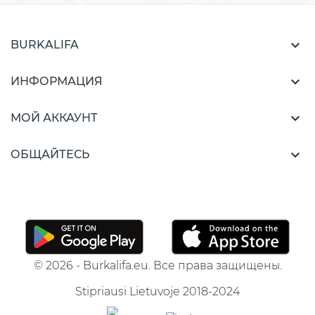

BURKALIFA

ИНФОРМАЦИЯ

МОЙ АККАУНТ

ОБЩАЙТЕСЬ
© 2026 - Burkalifa.eu. Все права защищены.
Stipriausi Lietuvoje 2018-2024