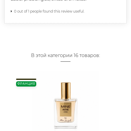
0 out of 1 people found this review useful.
В этой категории 16 товаров:
ФРАНЦИЯ