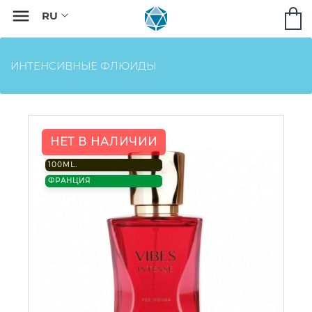

ИНТЕНСИВНЫЕ ФЛЮИДЫ
НЕТ В НАЛИЧИИ
100ML.
ФРАНЦИЯ