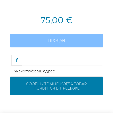
75,00 €
ПРОДАН
СООБЩИТЕ МНЕ, КОГДА ТОВАР
ПОЯВИТСЯ В ПРОДАЖЕ