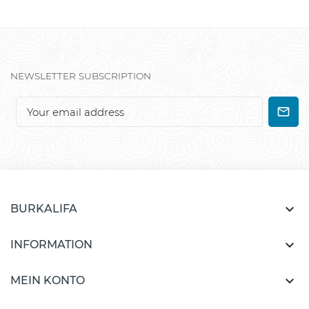
NEWSLETTER SUBSCRIPTION

BURKALIFA

INFORMATION

MEIN KONTO