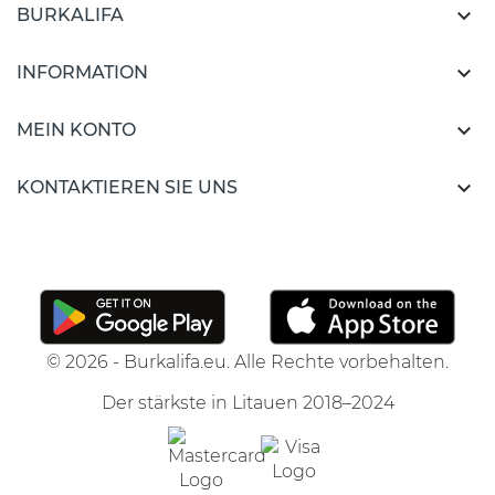

BURKALIFA

INFORMATION

MEIN KONTO

KONTAKTIEREN SIE UNS
© 2026 - Burkalifa.eu. Alle Rechte vorbehalten.
Der stärkste in Litauen 2018–2024