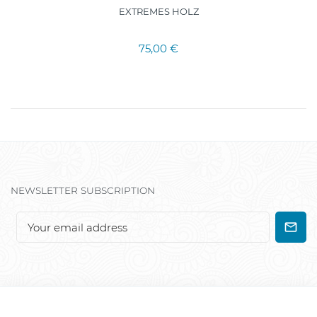
EXTREMES HOLZ
75,00 €
NEWSLETTER SUBSCRIPTION