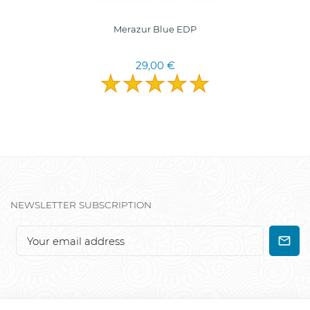
Merazur Blue EDP
29,00 €
NEWSLETTER SUBSCRIPTION