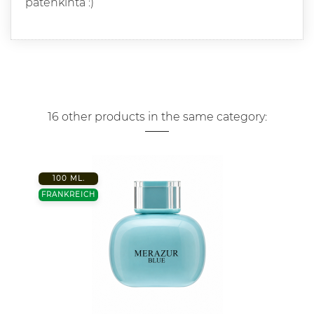
patenkinta :)
16 other products in the same category:
100 ML.
FRANKREICH