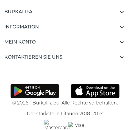

BURKALIFA

INFORMATION

MEIN KONTO

KONTAKTIEREN SIE UNS
© 2026 - Burkalifa.eu. Alle Rechte vorbehalten.
Der stärkste in Litauen 2018–2024