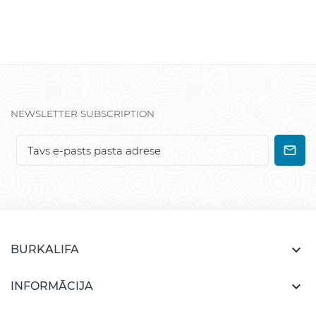
NEWSLETTER SUBSCRIPTION

BURKALIFA

INFORMĀCIJA