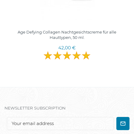
Age Defying Collagen Nachtgesichtscreme für alle
Hauttypen, 50 ml.
42,00 €
NEWSLETTER SUBSCRIPTION