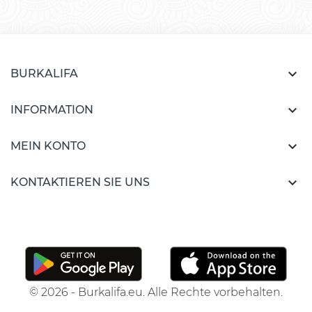

BURKALIFA

INFORMATION

MEIN KONTO

KONTAKTIEREN SIE UNS
© 2026 - Burkalifa.eu. Alle Rechte vorbehalten.