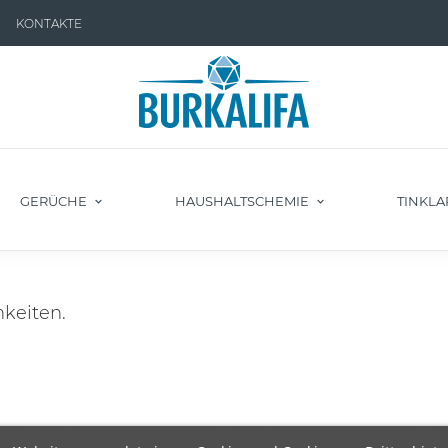
KONTAKTE
GERÜCHE
HAUSHALTSCHEMIE
TINKLA
keiten.