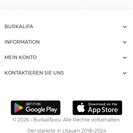

BURKALIFA

INFORMATION

MEIN KONTO

KONTAKTIEREN SIE UNS
© 2026 - Burkalifa.eu. Alle Rechte vorbehalten.
Der stärkste in Litauen 2018–2024