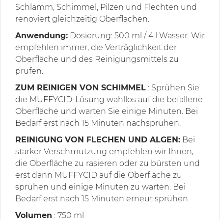
Schlamm, Schimmel, Pilzen und Flechten und
renoviert gleichzeitig Oberflächen.
Anwendung:
Dosierung: 500 ml / 4 l Wasser. Wir
empfehlen immer, die Verträglichkeit der
Oberfläche und des Reinigungsmittels zu
prüfen.
ZUM REINIGEN VON SCHIMMEL
: Sprühen Sie
die MUFFYCID-Lösung wahllos auf die befallene
Oberfläche und warten Sie einige Minuten. Bei
Bedarf erst nach 15 Minuten nachsprühen.
REINIGUNG VON FLECHEN UND ALGEN:
Bei
starker Verschmutzung empfehlen wir Ihnen,
die Oberfläche zu rasieren oder zu bürsten und
erst dann MUFFYCID auf die Oberfläche zu
sprühen und einige Minuten zu warten. Bei
Bedarf erst nach 15 Minuten erneut sprühen.
Volumen
: 750 ml