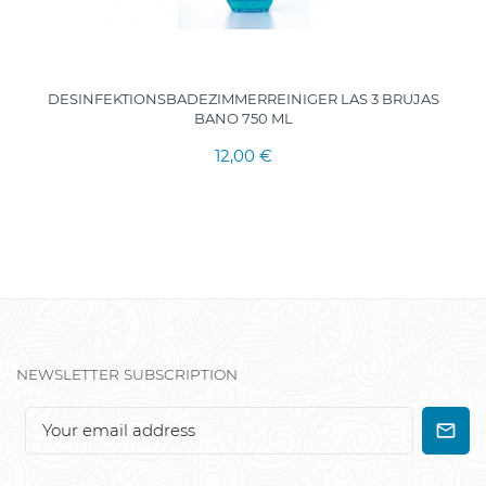
DESINFEKTIONSBADEZIMMERREINIGER LAS 3 BRUJAS
BANO 750 ML
12,00 €
NEWSLETTER SUBSCRIPTION