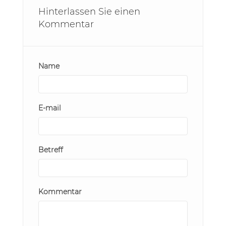
Hinterlassen Sie einen
Kommentar
Name
E-mail
Betreff
Kommentar