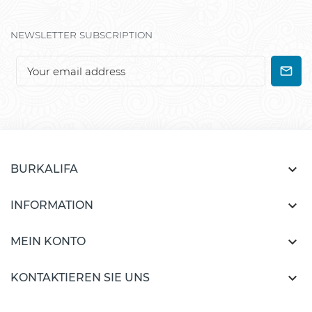
NEWSLETTER SUBSCRIPTION

BURKALIFA

INFORMATION

MEIN KONTO

KONTAKTIEREN SIE UNS