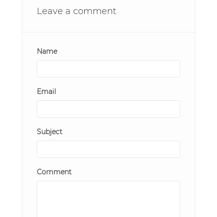
Leave a comment
Name
Email
Subject
Comment