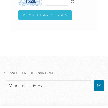
NEWSLETTER SUBSCRIPTION