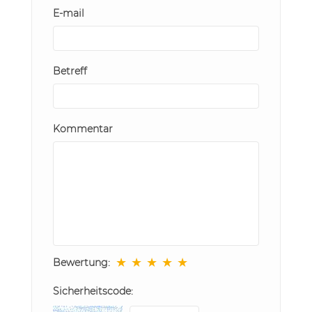
E-mail
Betreff
Kommentar
★
★
★
★
★
Bewertung:
Sicherheitscode: