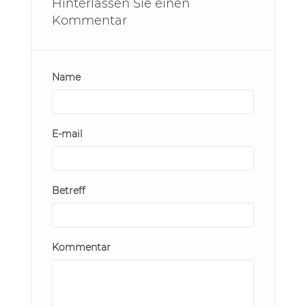
Hinterlassen Sie einen
Kommentar
Name
E-mail
Betreff
Kommentar