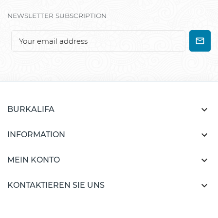
NEWSLETTER SUBSCRIPTION

BURKALIFA

INFORMATION

MEIN KONTO

KONTAKTIEREN SIE UNS