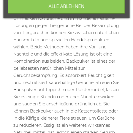
ALLE ABLEHNEN