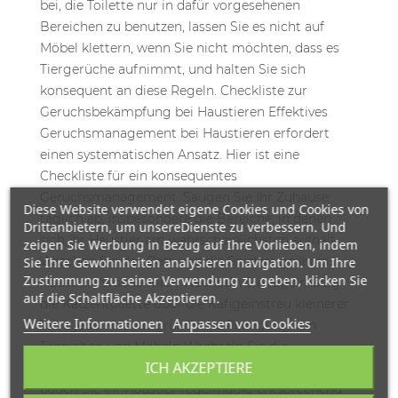
Diese Website verwendet eigene Cookies und Cookies von
Drittanbietern, um unsereDienste zu verbessern. Und
zeigen Sie Werbung in Bezug auf Ihre Vorlieben, indem
Sie Ihre Gewohnheiten analysieren navigation. Um Ihre
Zustimmung zu seiner Verwendung zu geben, klicken Sie
auf die Schaltfläche Akzeptieren.
Weitere Informationen
Anpassen von Cookies
ICH AKZEPTIERE