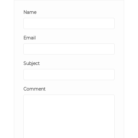
Name
Email
Subject
Comment