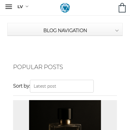

BLOG NAVIGATION
POPULAR POSTS
Sort by: