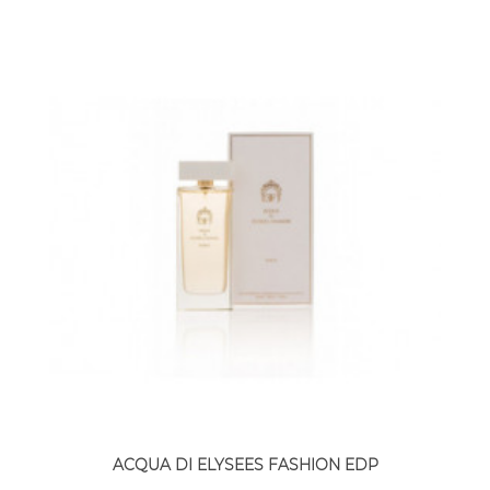
ACQUA DI ELYSEES FASHION EDP