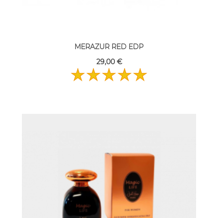
MERAZUR RED EDP
29,00 €