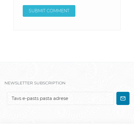
NEWSLETTER SUBSCRIPTION