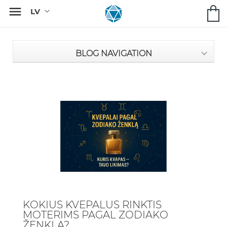

BLOG NAVIGATION
KOKIUS KVEPALUS RINKTIS
MOTERIMS PAGAL ZODIAKO
ŽENKLĄ?