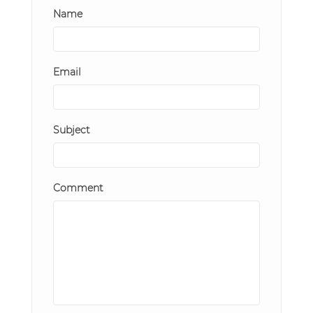
Name
Email
Subject
Comment