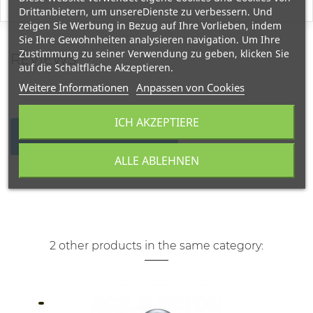
Drittanbietern, um unsereDienste zu verbessern. Und
zeigen Sie Werbung in Bezug auf Ihre Vorlieben, indem
Sie Ihre Gewohnheiten analysieren navigation. Um Ihre
Zustimmung zu seiner Verwendung zu geben, klicken Sie
REVIEWS
auf die Schaltfläche Akzeptieren.
Weitere Informationen
Anpassen von Cookies
ICH AKZEPTIERE
WRITE YOUR REVIEW
ALLE ABLEHNEN
2 other products in the same category: