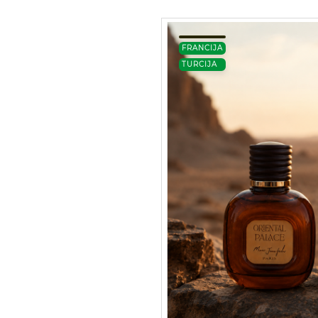
FRANCIJA
TURCIJA