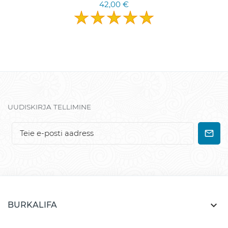
42,00 €
UUDISKIRJA TELLIMINE

BURKALIFA