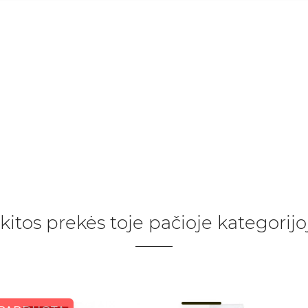
 kitos prekės toje pačioje kategorijo