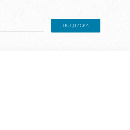
ПОДПИСКА