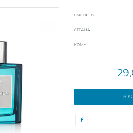
ЕМКОСТЬ
СТРАНА
КОМУ
29
В К