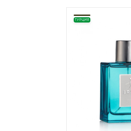
ТУРЦИЯ