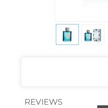
REVIEWS