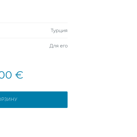
Турция
Для его
,00 €
ОРЗИНУ