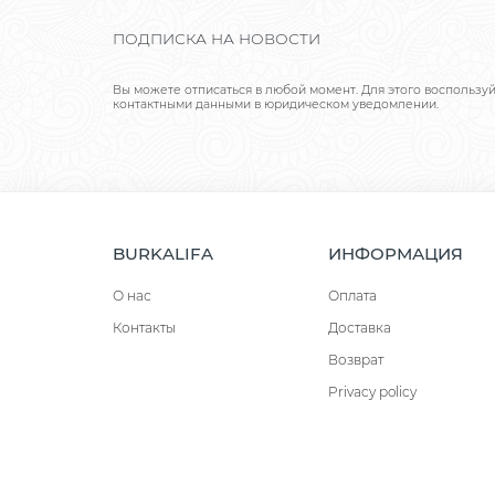
ПОДПИСКА НА НОВОСТИ
Вы можете отписаться в любой момент. Для этого воспользу
контактными данными в юридическом уведомлении.
BURKALIFA
ИНФОРМАЦИЯ
О нас
Оплата
Контакты
Доставка
Возврат
Privacy policy