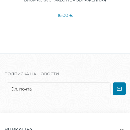
БИОМАСКА CHARLOTTE – ОБНАЖЕННАЯ
16,00 €
ПОДПИСКА НА НОВОСТИ
BURKALIFA