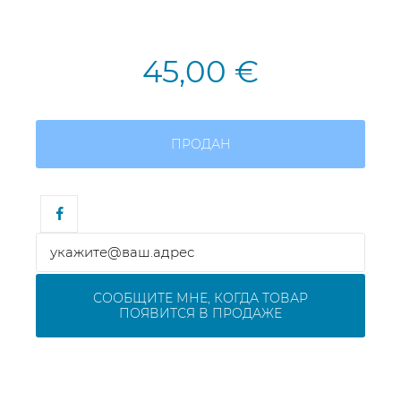
45,00 €
ПРОДАН
СООБЩИТЕ МНЕ, КОГДА ТОВАР
ПОЯВИТСЯ В ПРОДАЖЕ