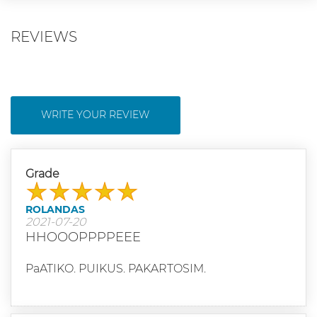
REVIEWS
WRITE YOUR REVIEW
Grade
ROLANDAS
2021-07-20
HHOOOPPPPEEE
PaATIKO. PUIKUS. PAKARTOSIM.