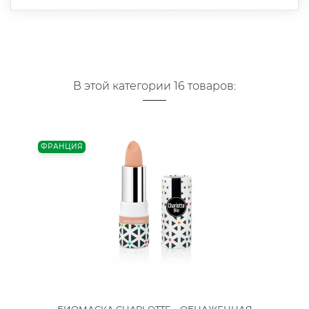
В этой категории 16 товаров:
ФРАНЦИЯ