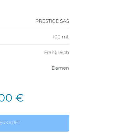
PRESTIGE SAS
100 ml.
Frankreich
Damen
,00 €
ERKAUFT