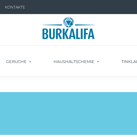
KONTAKTE
GERÜCHE
HAUSHALTSCHEMIE
TINKLA