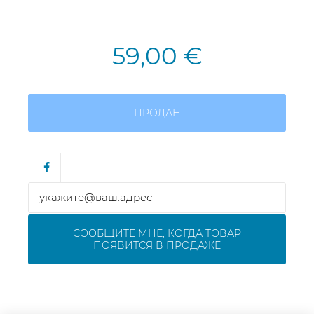
59,00 €
ПРОДАН
СООБЩИТЕ МНЕ, КОГДА ТОВАР
ПОЯВИТСЯ В ПРОДАЖЕ