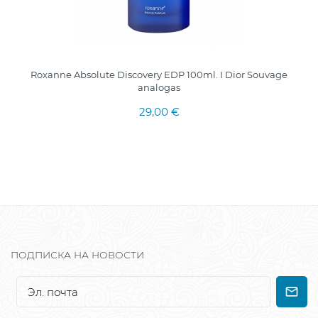
Roxanne Absolute Discovery EDP 100ml. I Dior Souvage
analogas
29,00 €
ПОДПИСКА НА НОВОСТИ