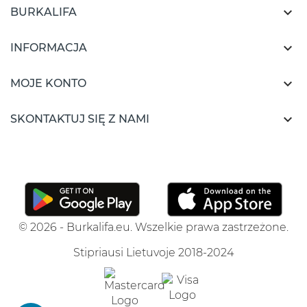

BURKALIFA

INFORMACJA

MOJE KONTO

SKONTAKTUJ SIĘ Z NAMI
© 2026 - Burkalifa.eu. Wszelkie prawa zastrzeżone.
Stipriausi Lietuvoje 2018-2024