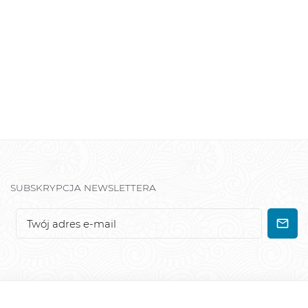
SUBSKRYPCJA NEWSLETTERA