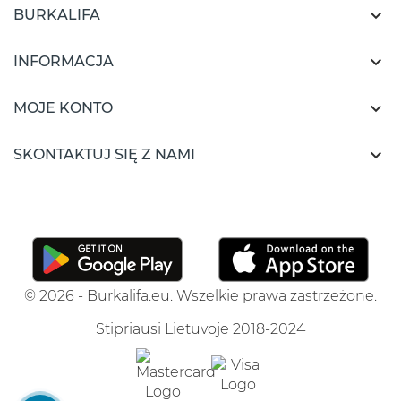

BURKALIFA

INFORMACJA

MOJE KONTO

SKONTAKTUJ SIĘ Z NAMI
© 2026 - Burkalifa.eu. Wszelkie prawa zastrzeżone.
Stipriausi Lietuvoje 2018-2024