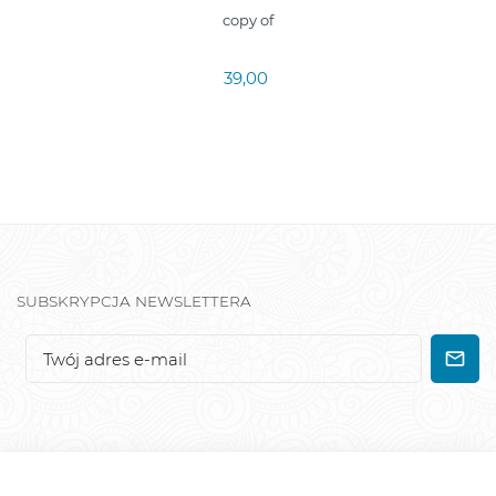
copy of
39,00
SUBSKRYPCJA NEWSLETTERA