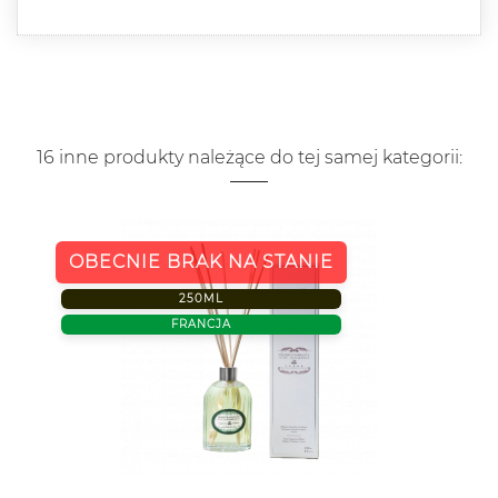
16 inne produkty należące do tej samej kategorii:
OBECNIE BRAK NA STANIE
250ML
FRANCJA