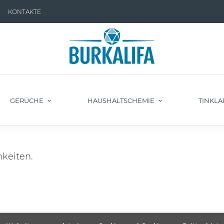
KONTAKTE
GERÜCHE
HAUSHALTSCHEMIE
TINKLA
keiten.